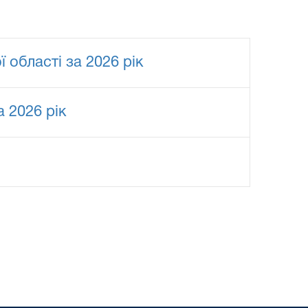
 області за 2026 рік
 2026 рік