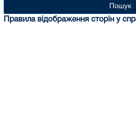
Пошук
Правила відображення сторін у спр