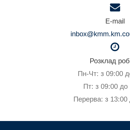
E-mail
inbox@kmm.km.cou
Розклад роб
Пн-Чт: з 09:00 д
Пт: з 09:00 до
Перерва: з 13:00 