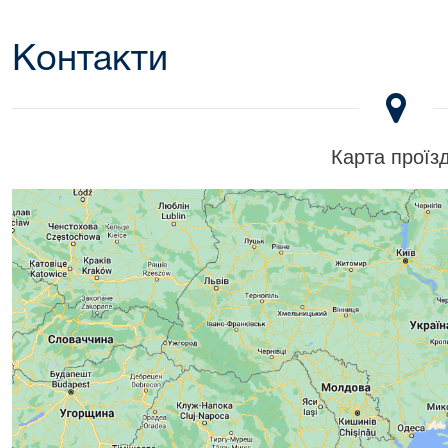
Контакти
Карта проїз