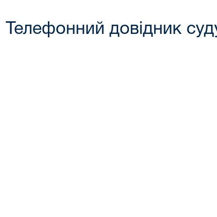
Телефонний довідник суд