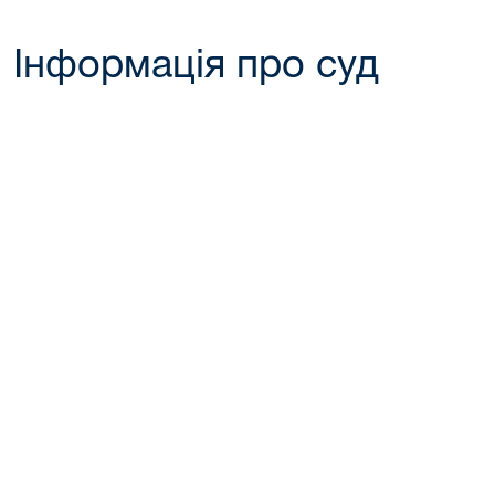
Інформація про суд