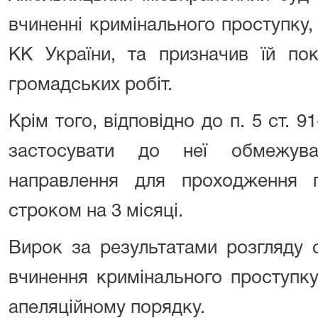
вчиненні кримінального проступку, 
КК України, та призначив їй по
громадських робіт.
Крім того, відповідно до п. 5 ст. 9
застосувати до неї обмежува
направлення для проходження 
строком на 3 місяці.
Вирок за результатами розгляду 
вчинення кримінального проступк
апеляційному порядку.