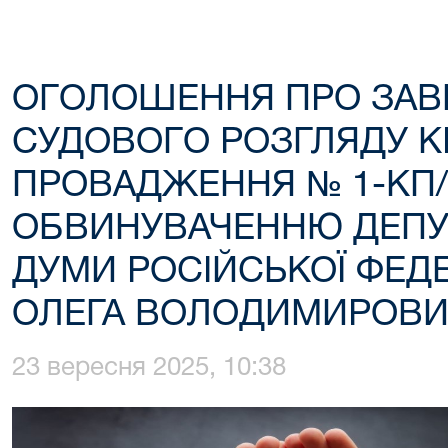
ОГОЛОШЕННЯ ПРО ЗА
СУДОВОГО РОЗГЛЯДУ 
ПРОВАДЖЕННЯ № 1-КП/6
ОБВИНУВАЧЕННЮ ДЕПУ
ДУМИ РОСІЙСЬКОЇ ФЕДЕР
ОЛЕГА ВОЛОДИМИРОВИ
23 вересня 2025, 10:38