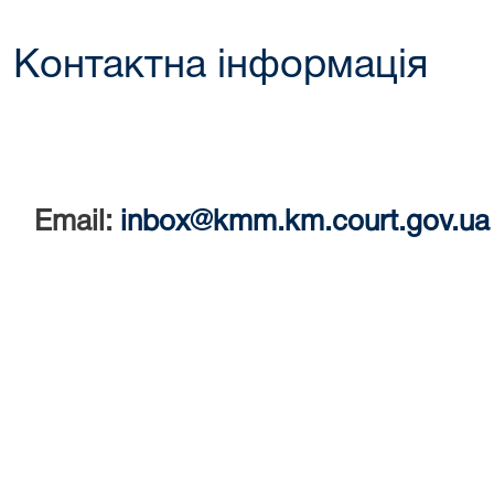
Контактна інформація
Email:
inbox@kmm.km.court.gov.ua