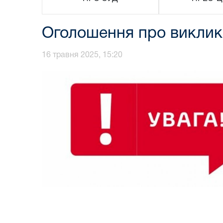
Оголошення про виклик
16 травня 2025, 15:20