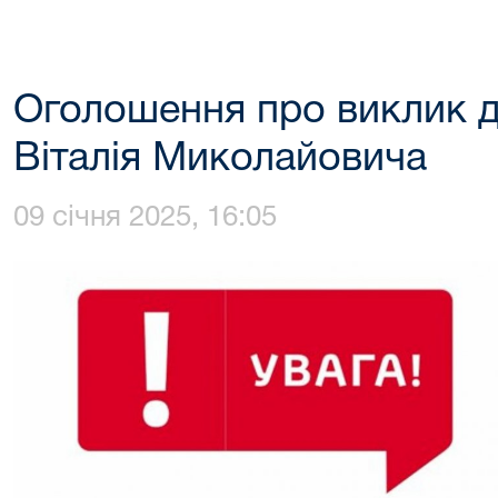
Оголошення про виклик д
Віталія Миколайовича
09 січня 2025, 16:05