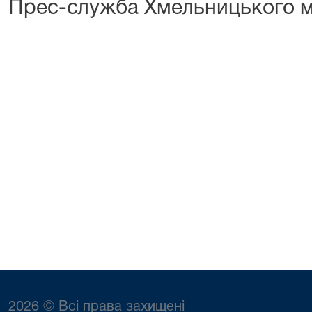
Прес-служба Хмельницького м
2026 © Всі права захищені