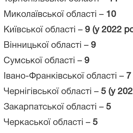
Миколаївської області –
10
Київської області –
9 (у 2022 ро
Вінницької області –
9
Сумської області –
9
Івано-Франківської області –
7
Чернігівської області –
5 (у 202
Закарпатської області –
5
Черкаської області –
5