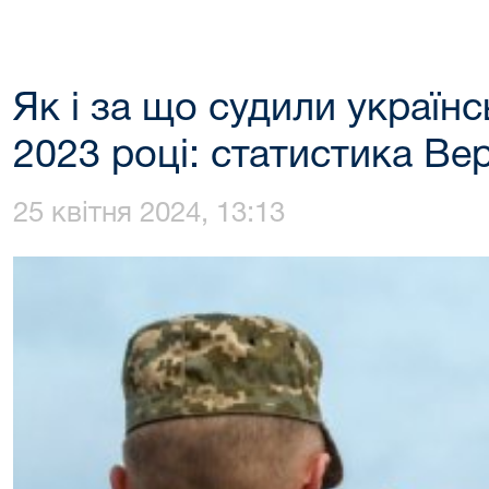
Як і за що судили українс
2023 році: статистика Ве
25 квітня 2024, 13:13