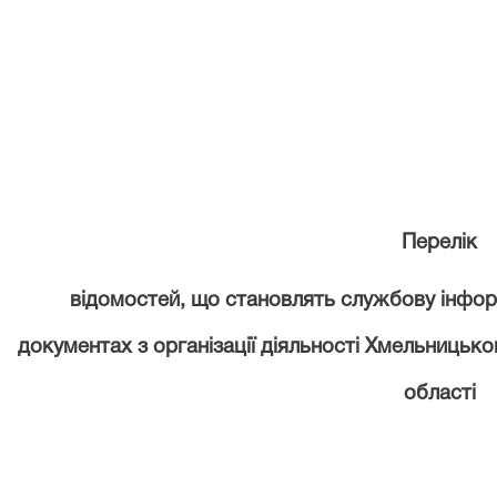
Перелік
відомостей, що становлять службову інформ
документах з організації діяльності Хмельницьк
області