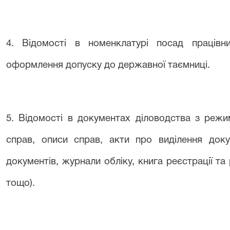
4. Відомості в номенклатурі посад працівни
оформлення допуску до державної таємниці.
5. Відомості в документах діловодства з режи
справ, описи справ, акти про виділення доку
документів, журнали обліку, книга реєстрації та
тощо).