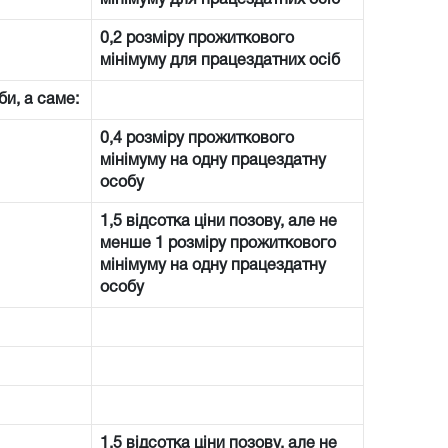
0,2 розміру прожиткового
мінімуму для працездатних осіб
би, а саме:
0,4 розміру прожиткового
мінімуму на одну працездатну
особу
1,5 відсотка ціни позову, але не
менше 1 розміру прожиткового
мінімуму на одну працездатну
особу
1,5 відсотка ціни позову, але не