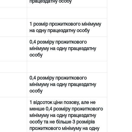
працездатну особу
1 розмір прожиткового мінімуму
на одну працездатну особу
0,4 розміру прожиткового
мінімуму на одну працездатну
особу
0,4 розміру прожиткового
мінімуму на одну працездатну
особу
1 відсоток ціни позову, але не
менше 0,4 розміру прожиткового
мінімуму на одну працездатну
особу та не більше 3 розмірів
прожиткового мінімуму на одну