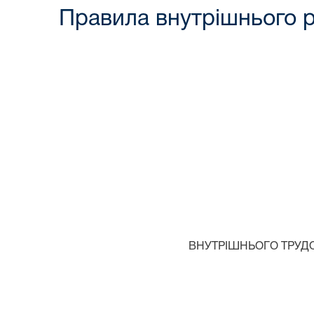
Правила внутрішнього 
ВНУТРІШНЬОГО ТРУД