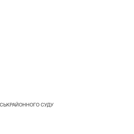
ІСЬКРАЙОННОГО СУДУ