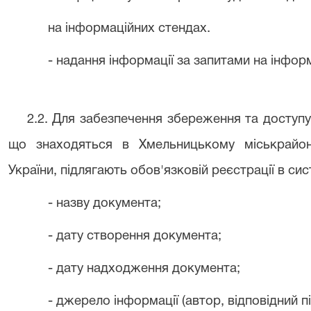
на інформаційних стендах.
- надання інформації за запитами на інфор
2.2. Для забезпечення збереження та доступу
що знаходяться в Хмельницькому міськрайон
України, підлягають обов'язковій реєстрації в сис
- назву документа;
- дату створення документа;
- дату надходження документа;
- джерело інформації (автор, відповідний п