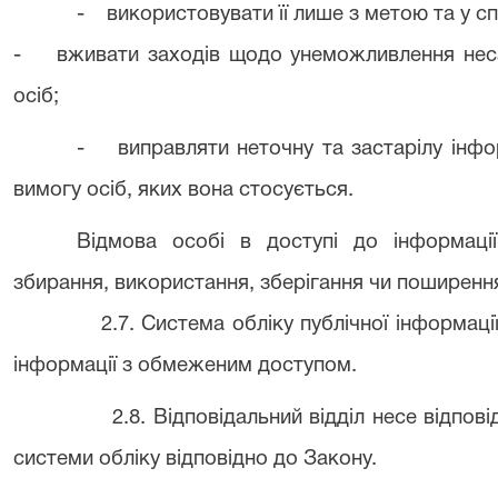
- використовувати її лише з метою та у с
- вживати заходів щодо унеможливлення несан
осіб;
- виправляти неточну та застарілу інфо
вимогу осіб, яких вона стосується.
Відмова особі в доступі до інформації
збирання, використання, зберігання чи поширенн
2.7. Система обліку публічної інформаці
інформації з обмеженим доступом.
2.8. Відповідальний відділ несе відпов
системи обліку відповідно до Закону.