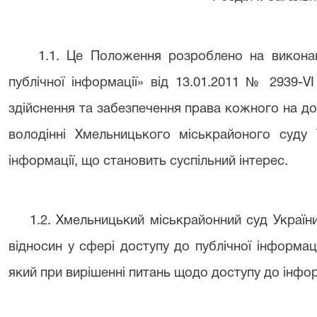
1.1. Це Положення розроблено на викона
публічної інформації» від 13.01.2011 № 2939-V
здійснення та забезпечення права кожного на до
володінні Хмельницького міськрайоного суду 
інформації, що становить суспільний інтерес.
1.2. Хмельницький міськрайонний суд Україн
відносин у сфері доступу до публічної інформац
який при вирішенні питань щодо доступу до інфо