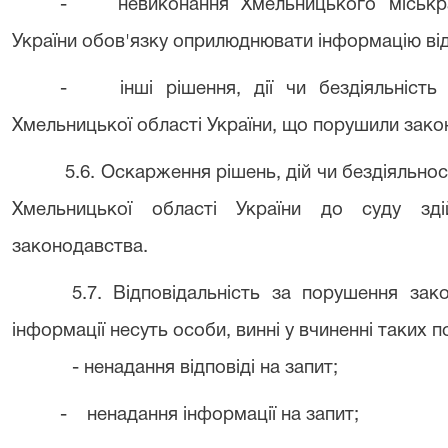
- невиконання Хмельницького міськрай
України обов'язку оприлюднювати інформацію ві
- інші рішення, дії чи бездіяльність 
Хмельницької області України, що порушили закон
5.6. Оскарження рішень, дій чи бездіяльно
Хмельницької області України до суду зді
законодавства.
5.7. Відповідальність за порушення зак
інформації несуть особи, винні у вчиненні таких 
- ненадання відповіді на запит;
- ненадання інформації на запит;